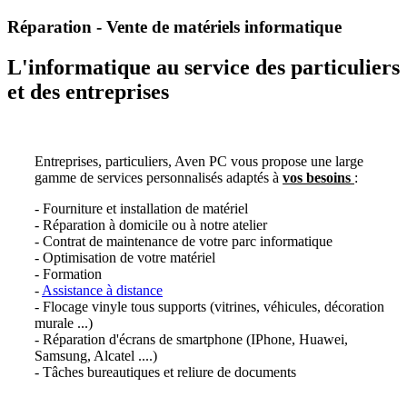
Réparation - Vente de matériels informatique
L'informatique au service des particuliers
et des entreprises
Entreprises, particuliers, Aven PC vous propose une large
gamme de services personnalisés adaptés à
vos besoins
:
- Fourniture et installation de matériel
- Réparation à domicile ou à notre atelier
- Contrat de maintenance de votre parc informatique
- Optimisation de votre matériel
- Formation
-
Assistance à distance
- Flocage vinyle tous supports (vitrines, véhicules, décoration
murale ...)
- Réparation d'écrans de smartphone (IPhone, Huawei,
Samsung, Alcatel ....)
- Tâches bureautiques et reliure de documents