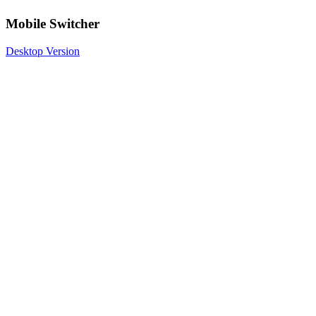
Mobile Switcher
Desktop Version